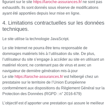
figurant sur le site
https://laroche-assurances.fr/
ne sont pas
exhaustifs. Ils sont donnés sous réserve de modifications
ayant été apportées depuis leur mise en ligne.
4. Limitations contractuelles sur les données
techniques.
Le site utilise la technologie JavaScript.
Le site Internet ne pourra être tenu responsable de
dommages matériels liés à l’utilisation du site. De plus,
l’utilisateur du site s’engage à accéder au site en utilisant un
matériel récent, ne contenant pas de virus et avec un
navigateur de dernière génération mis-à-jour
Le site
https://laroche-assurances.fr/
est hébergé chez un
prestataire sur le territoire de l’Union Européenne
conformément aux dispositions du Règlement Général sur la
Protection des Données (RGPD : n° 2016-679)
L’objectif est d’apporter une prestation qui assure le meilleur