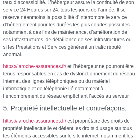
taux d’accessibilité. L’hébergeur assure la continuité de son
service 24 Heures sur 24, tous les jours de l’année. Il se
réserve néanmoins la possibilité d’interrompre le service
d’hébergement pour les durées les plus courtes possibles
notamment à des fins de maintenance, d’amélioration de
ses infrastructures, de défaillance de ses infrastructures ou
si les Prestations et Services génèrent un trafic réputé
anormal.
https://laroche-assurances.fr/
et l’hébergeur ne pourront être
tenus responsables en cas de dysfonctionnement du réseau
Internet, des lignes téléphoniques ou du matériel
informatique et de téléphonie lié notamment à
l’encombrement du réseau empêchant l’accès au serveur.
5. Propriété intellectuelle et contrefaçons.
https://laroche-assurances.fr/
est propriétaire des droits de
propriété intellectuelle et détient les droits d’usage sur tous
les éléments accessibles sur le site internet, notamment les