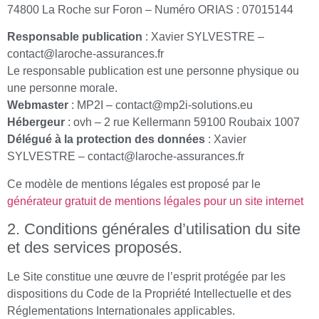
74800 La Roche sur Foron – Numéro ORIAS : 07015144
Responsable publication
: Xavier SYLVESTRE –
contact@laroche-assurances.fr
Le responsable publication est une personne physique ou
une personne morale.
Webmaster
: MP2I – contact@mp2i-solutions.eu
Hébergeur
: ovh – 2 rue Kellermann 59100 Roubaix 1007
Délégué à la protection des données
: Xavier
SYLVESTRE – contact@laroche-assurances.fr
Ce modèle de mentions légales est proposé par le
générateur gratuit de mentions légales pour un site internet
2. Conditions générales d’utilisation du site
et des services proposés.
Le Site constitue une œuvre de l’esprit protégée par les
dispositions du Code de la Propriété Intellectuelle et des
Réglementations Internationales applicables.