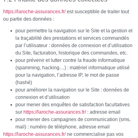
https://laroche-assurances.fr/
est susceptible de traiter tout
ou partie des données :
pour permettre la navigation sur le Site et la gestion et
la traçabilité des prestations et services commandés
par l’utilisateur : données de connexion et d’utilisation
du Site, facturation, historique des commandes, etc.
pour prévenir et lutter contre la fraude informatique
(spamming, hacking…) : matériel informatique utilisé
pour la navigation, l’adresse IP, le mot de passe
(hashé)
pour améliorer la navigation sur le Site : données de
connexion et d’utilisation
pour mener des enquêtes de satisfaction facultatives
sur
https://laroche-assurances.fr/
: adresse email
pour mener des campagnes de communication (sms,
mail) : numéro de téléphone, adresse email
https://laroche-assurances.fr/
ne commercialise pas vos