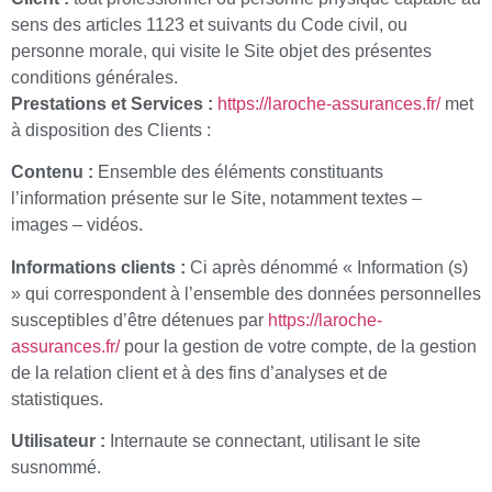
sens des articles 1123 et suivants du Code civil, ou
personne morale, qui visite le Site objet des présentes
conditions générales.
Prestations et Services :
https://laroche-assurances.fr/
met
à disposition des Clients :
Contenu :
Ensemble des éléments constituants
l’information présente sur le Site, notamment textes –
images – vidéos.
Informations clients :
Ci après dénommé « Information (s)
» qui correspondent à l’ensemble des données personnelles
susceptibles d’être détenues par
https://laroche-
assurances.fr/
pour la gestion de votre compte, de la gestion
de la relation client et à des fins d’analyses et de
statistiques.
Utilisateur :
Internaute se connectant, utilisant le site
susnommé.