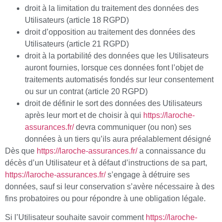
droit à la limitation du traitement des données des
Utilisateurs (article 18 RGPD)
droit d’opposition au traitement des données des
Utilisateurs (article 21 RGPD)
droit à la portabilité des données que les Utilisateurs
auront fournies, lorsque ces données font l’objet de
traitements automatisés fondés sur leur consentement
ou sur un contrat (article 20 RGPD)
droit de définir le sort des données des Utilisateurs
après leur mort et de choisir à qui
https://laroche-
assurances.fr/
devra communiquer (ou non) ses
données à un tiers qu’ils aura préalablement désigné
Dès que
https://laroche-assurances.fr/
a connaissance du
décès d’un Utilisateur et à défaut d’instructions de sa part,
https://laroche-assurances.fr/
s’engage à détruire ses
données, sauf si leur conservation s’avère nécessaire à des
fins probatoires ou pour répondre à une obligation légale.
Si l’Utilisateur souhaite savoir comment
https://laroche-