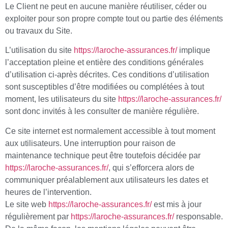
Le Client ne peut en aucune manière réutiliser, céder ou
exploiter pour son propre compte tout ou partie des éléments
ou travaux du Site.
L’utilisation du site
https://laroche-assurances.fr/
implique
l’acceptation pleine et entière des conditions générales
d’utilisation ci-après décrites. Ces conditions d’utilisation
sont susceptibles d’être modifiées ou complétées à tout
moment, les utilisateurs du site
https://laroche-assurances.fr/
sont donc invités à les consulter de manière régulière.
Ce site internet est normalement accessible à tout moment
aux utilisateurs. Une interruption pour raison de
maintenance technique peut être toutefois décidée par
https://laroche-assurances.fr/
, qui s’efforcera alors de
communiquer préalablement aux utilisateurs les dates et
heures de l’intervention.
Le site web
https://laroche-assurances.fr/
est mis à jour
régulièrement par
https://laroche-assurances.fr/
responsable.