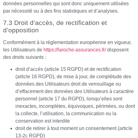
données personnelles qui sont donc uniquement utilisées
par nécessité ou à des fins statistiques et d’analyses.
7.3 Droit d’accès, de rectification et
d’opposition
Conformément à la réglementation européenne en vigueur,
les Utilisateurs de
https://laroche-assurances.fr/
disposent
des droits suivants :
droit d’accès (article 15 RGPD) et de rectification
(article 16 RGPD), de mise à jour, de complétude des
données des Utilisateurs droit de verrouillage ou
d’effacement des données des Utilisateurs à caractère
personnel (article 17 du RGPD), lorsqu’elles sont
inexactes, incomplètes, équivoques, périmées, ou dont
la collecte, l’utilisation, la communication ou la
conservation est interdite
droit de retirer à tout moment un consentement (article
13-2c RGPD)