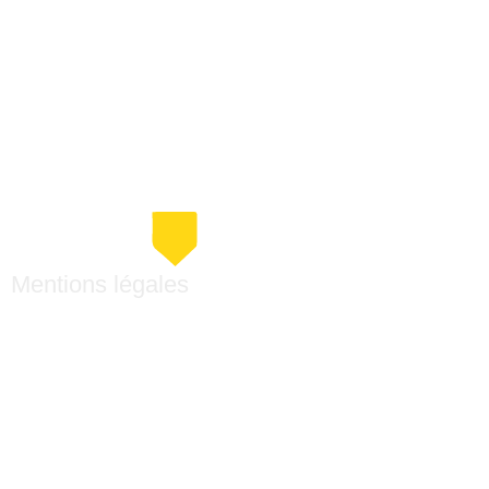
Mentions légales