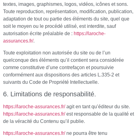
textes, images, graphismes, logos, vidéos, icônes et sons.
Toute reproduction, représentation, modification, publication,
adaptation de tout ou partie des éléments du site, quel que
soit le moyen ou le procédé utilisé, est interdite, sauf
autorisation écrite préalable de :
https://laroche-
assurances.fr/
.
Toute exploitation non autorisée du site ou de l’un
quelconque des éléments qu’il contient sera considérée
comme constitutive d’une contrefaçon et poursuivie
conformément aux dispositions des articles L.335-2 et
suivants du Code de Propriété Intellectuelle.
6. Limitations de responsabilité.
https://laroche-assurances.fr/
agit en tant qu’éditeur du site.
https://laroche-assurances.fr/
est responsable de la qualité et
de la véracité du Contenu qu’il publie.
https://laroche-assurances.fr/
ne pourra être tenu