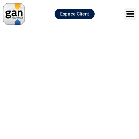
Panneau de gestion des cookies
Espace Client