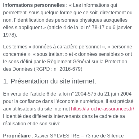
Informations personnelles :
« Les informations qui
permettent, sous quelque forme que ce soit, directement ou
non, l’identification des personnes physiques auxquelles
elles s’appliquent » (article 4 de la loi n° 78-17 du 6 janvier
1978).
Les termes « données à caractère personnel », « personne
concernée », « sous traitant » et « données sensibles » ont
le sens défini par le Règlement Général sur la Protection
des Données (RGPD : n° 2016-679)
1. Présentation du site internet.
En vertu de l’article 6 de la loi n° 2004-575 du 21 juin 2004
pour la confiance dans l’économie numérique, il est précisé
aux utilisateurs du site internet
https://laroche-assurances.fr/
l’identité des différents intervenants dans le cadre de sa
réalisation et de son suivi:
Propriétaire
: Xavier SYLVESTRE – 73 rue de Silence