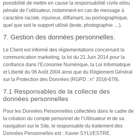
possibilité de mettre en cause la responsabilité civile et/ou
pénale de l’utilisateur, notamment en cas de message à
caractère raciste, injurieux, diffamant, ou pornographique,
quel que soit le support utilisé (texte, photographie …).
7. Gestion des données personnelles.
Le Client est informé des réglementations concernant la
communication marketing, la loi du 21 Juin 2014 pour la
confiance dans l’Economie Numérique, la Loi Informatique
et Liberté du 06 Août 2004 ainsi que du Règlement Général
sur la Protection des Données (RGPD : n° 2016-679).
7.1 Responsables de la collecte des
données personnelles
Pour les Données Personnelles collectées dans le cadre de
la création du compte personnel de l’Utilisateur et de sa
navigation sur le Site, le responsable du traitement des
Données Personnelles est : Xavier SYLVESTRE.