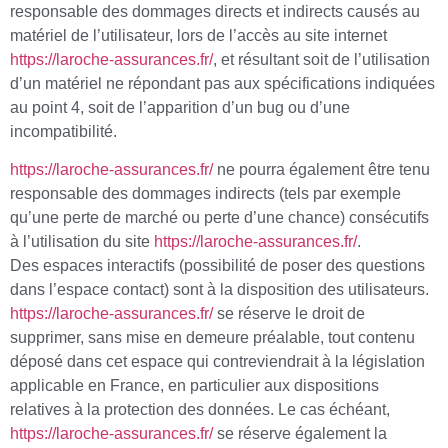
responsable des dommages directs et indirects causés au
matériel de l’utilisateur, lors de l’accès au site internet
https://laroche-assurances.fr/
, et résultant soit de l’utilisation
d’un matériel ne répondant pas aux spécifications indiquées
au point 4, soit de l’apparition d’un bug ou d’une
incompatibilité.
https://laroche-assurances.fr/
ne pourra également être tenu
responsable des dommages indirects (tels par exemple
qu’une perte de marché ou perte d’une chance) consécutifs
à l’utilisation du site
https://laroche-assurances.fr/
.
Des espaces interactifs (possibilité de poser des questions
dans l’espace contact) sont à la disposition des utilisateurs.
https://laroche-assurances.fr/
se réserve le droit de
supprimer, sans mise en demeure préalable, tout contenu
déposé dans cet espace qui contreviendrait à la législation
applicable en France, en particulier aux dispositions
relatives à la protection des données. Le cas échéant,
https://laroche-assurances.fr/
se réserve également la