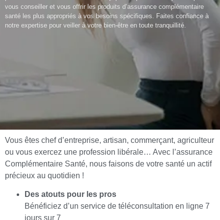
vous conseiller et vous offrir les produits d’assurance complémentaire
santé les plus appropriés à vos besoins spécifiques. Faites confiance à
notre expertise pour veiller à votre bien-être en toute tranquillité.
Vous êtes chef d’entreprise, artisan, commerçant, agriculteur
ou vous exercez une profession libérale… Avec l’assurance
Complémentaire Santé, nous faisons de votre santé un actif
précieux au quotidien !
Des atouts pour les pros
Bénéficiez d’un service de téléconsultation en ligne 7
jours sur 7