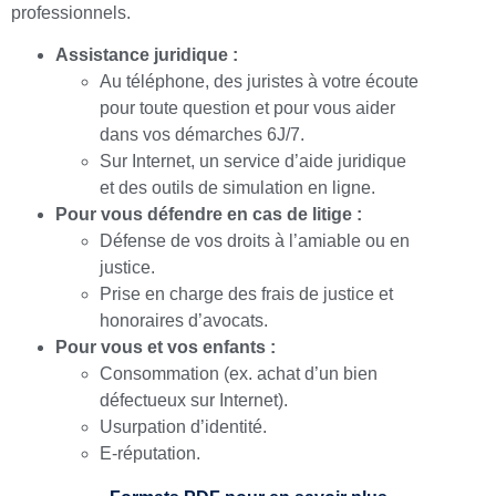
professionnels.
Assistance juridique :
Au téléphone, des juristes à votre écoute
pour toute question et pour vous aider
dans vos démarches 6J/7.
Sur Internet, un service d’aide juridique
et des outils de simulation en ligne.
Pour vous défendre en cas de litige :
Défense de vos droits à l’amiable ou en
justice.
Prise en charge des frais de justice et
honoraires d’avocats.
Pour vous et vos enfants :
Consommation (ex. achat d’un bien
défectueux sur Internet).
Usurpation d’identité.
E-réputation.